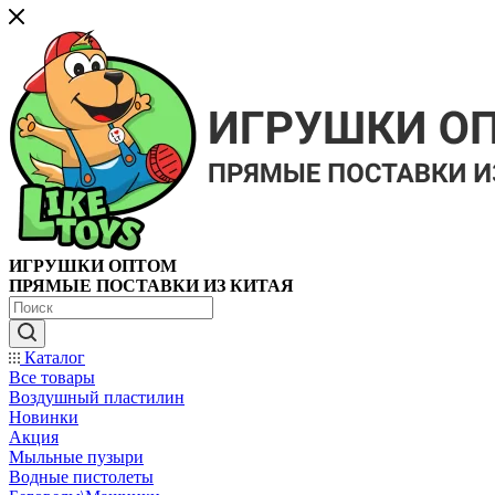
ИГРУШКИ ОПТОМ
ПРЯМЫЕ ПОСТАВКИ ИЗ КИТАЯ
Каталог
Все товары
Воздушный пластилин
Новинки
Акция
Мыльные пузыри
Водные пистолеты