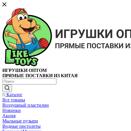
ИГРУШКИ ОПТОМ
ПРЯМЫЕ ПОСТАВКИ ИЗ КИТАЯ
Каталог
Все товары
Воздушный пластилин
Новинки
Акция
Мыльные пузыри
Водные пистолеты