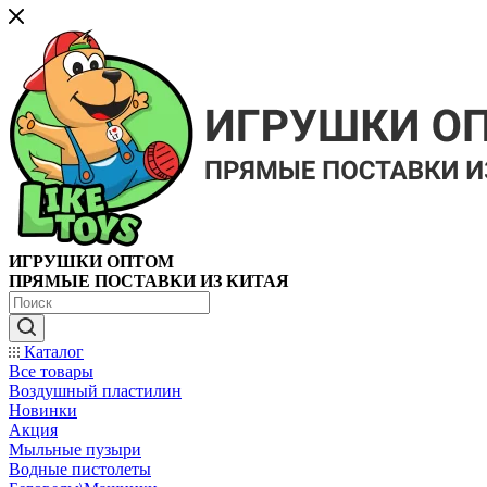
ИГРУШКИ ОПТОМ
ПРЯМЫЕ ПОСТАВКИ ИЗ КИТАЯ
Каталог
Все товары
Воздушный пластилин
Новинки
Акция
Мыльные пузыри
Водные пистолеты