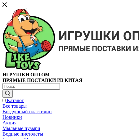
ИГРУШКИ ОПТОМ
ПРЯМЫЕ ПОСТАВКИ ИЗ КИТАЯ
Каталог
Все товары
Воздушный пластилин
Новинки
Акция
Мыльные пузыри
Водные пистолеты