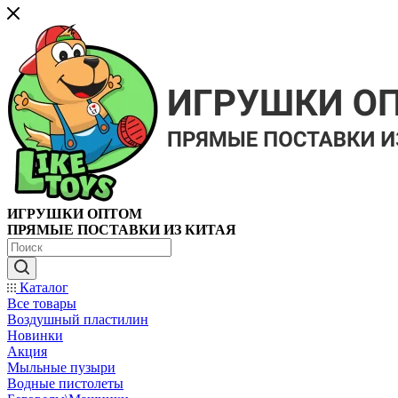
ИГРУШКИ ОПТОМ
ПРЯМЫЕ ПОСТАВКИ ИЗ КИТАЯ
Каталог
Все товары
Воздушный пластилин
Новинки
Акция
Мыльные пузыри
Водные пистолеты