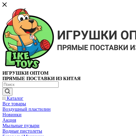
ИГРУШКИ ОПТОМ
ПРЯМЫЕ ПОСТАВКИ ИЗ КИТАЯ
Каталог
Все товары
Воздушный пластилин
Новинки
Акция
Мыльные пузыри
Водные пистолеты