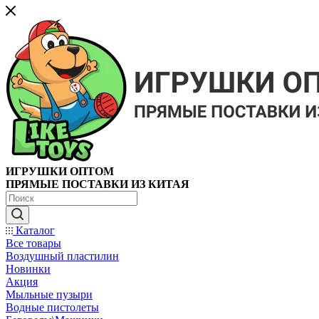
ИГРУШКИ ОПТОМ
ПРЯМЫЕ ПОСТАВКИ ИЗ КИТАЯ
Каталог
Все товары
Воздушный пластилин
Новинки
Акция
Мыльные пузыри
Водные пистолеты