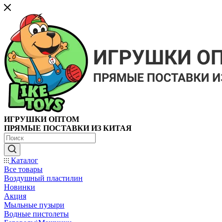
ИГРУШКИ ОПТОМ
ПРЯМЫЕ ПОСТАВКИ ИЗ КИТАЯ
Каталог
Все товары
Воздушный пластилин
Новинки
Акция
Мыльные пузыри
Водные пистолеты