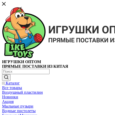
ИГРУШКИ ОПТОМ
ПРЯМЫЕ ПОСТАВКИ ИЗ КИТАЯ
Каталог
Все товары
Воздушный пластилин
Новинки
Акция
Мыльные пузыри
Водные пистолеты