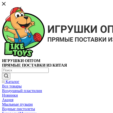
ИГРУШКИ ОПТОМ
ПРЯМЫЕ ПОСТАВКИ ИЗ КИТАЯ
Каталог
Все товары
Воздушный пластилин
Новинки
Акция
Мыльные пузыри
Водные пистолеты