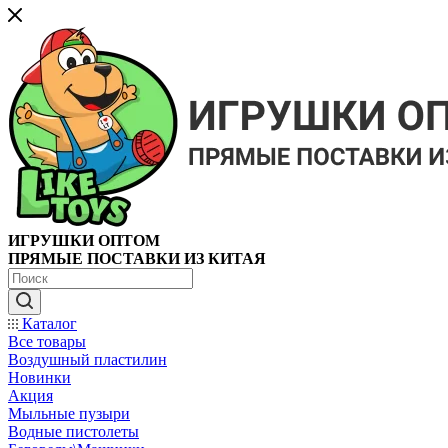
ИГРУШКИ ОПТОМ
ПРЯМЫЕ ПОСТАВКИ ИЗ КИТАЯ
Каталог
Все товары
Воздушный пластилин
Новинки
Акция
Мыльные пузыри
Водные пистолеты