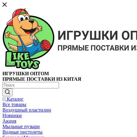
ИГРУШКИ ОПТОМ
ПРЯМЫЕ ПОСТАВКИ ИЗ КИТАЯ
Каталог
Все товары
Воздушный пластилин
Новинки
Акция
Мыльные пузыри
Водные пистолеты